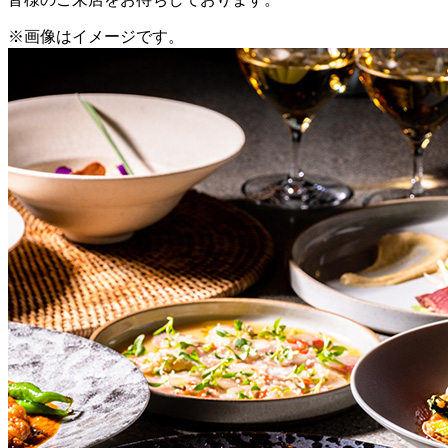
※画像はイメージです。