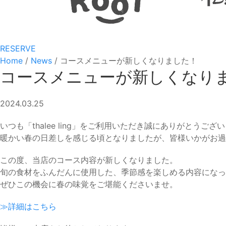
RESERVE
Home
/
News
/
コースメニューが新しくなりました！
コースメニューが新しくなり
2024.03.25
いつも「thalee ling」をご利用いただき誠にありがとうござ
暖かい春の日差しを感じる頃となりましたが、皆様いかがお過
この度、当店のコース内容が新しくなりました。
旬の食材をふんだんに使用した、季節感を楽しめる内容になっ
ぜひこの機会に春の味覚をご堪能くださいませ。
≫詳細はこちら