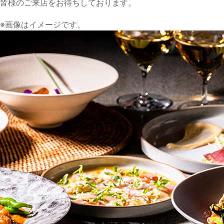
皆様のご来店をお待ちしております。
※画像はイメージです。