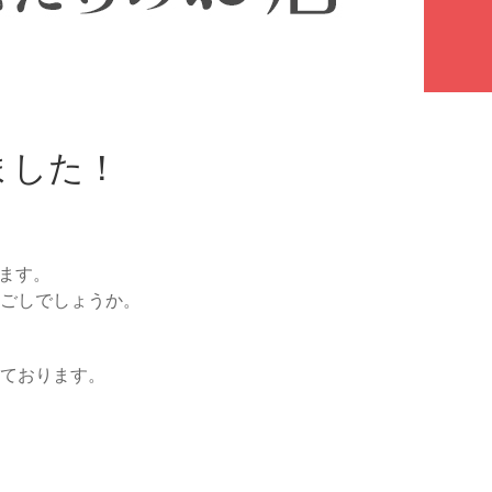
ました！
います。
ごしでしょうか。
ております。